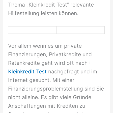
Thema „Kleinkredit Test“ relevante
Hilfestellung leisten können.
Vor allem wenn es um private
Finanzierungen, Privatkredite und
Ratenkredite geht wird oft nach :
Kleinkredit Test
nachgefragt und im
Internet gesucht. Mit einer
Finanzierungsproblemstellung sind Sie
nicht alleine. Es gibt viele Gründe
Anschaffungen mit Krediten zu