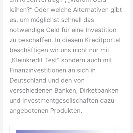
leihen?“ Oder welche Alternativen gibt
es, um möglichst schnell das
notwendige Geld für eine Investition
zu beschaffen. In diesem Kreditportal
beschäftigen wir uns nicht nur mit
„Kleinkredit Test“ sondern auch mit
Finanzinvestitionen an sich in
Deutschland und den von
verschiedenen Banken, Dirketbanken
und Investmentgesellschaften dazu
angebotenen Produkten.