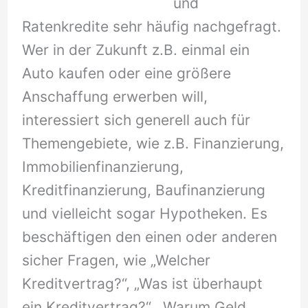
und
Ratenkredite sehr häufig nachgefragt.
Wer in der Zukunft z.B. einmal ein
Auto kaufen oder eine größere
Anschaffung erwerben will,
interessiert sich generell auch für
Themengebiete, wie z.B. Finanzierung,
Immobilienfinanzierung,
Kreditfinanzierung, Baufinanzierung
und vielleicht sogar Hypotheken. Es
beschäftigen den einen oder anderen
sicher Fragen, wie „Welcher
Kreditvertrag?“, „Was ist überhaupt
ein Kreditvertrag?“, „Warum Geld