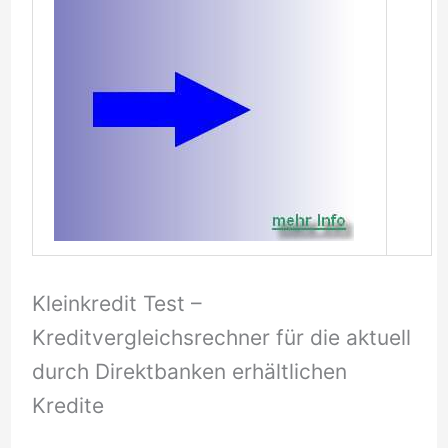
Kleinkredit Test –
Kreditvergleichsrechner für die aktuell
durch Direktbanken erhältlichen
Kredite