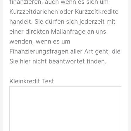
finanzieren, auch wenn es sich um
Kurzzeitdarlehen oder Kurzzeitkredite
handelt. Sie dürfen sich jederzeit mit
einer direkten Mailanfrage an uns
wenden, wenn es um
Finanzierungsfragen aller Art geht, die
Sie hier nicht beantwortet finden.
Kleinkredit Test