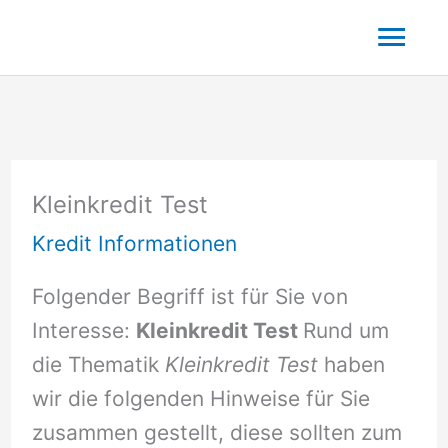
Zum
Hau
Inhalt
springen
Kleinkredit Test
Kredit Informationen
Folgender Begriff ist für Sie von
Interesse:
Kleinkredit Test
Rund um
die Thematik
Kleinkredit Test
haben
wir die folgenden Hinweise für Sie
zusammen gestellt, diese sollten zum