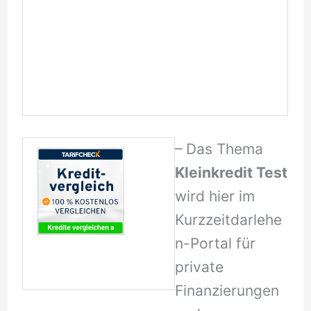
– Das Thema
Kleinkredit Test
wird hier im
Kurzzeitdarlehe
n-Portal für
private
Finanzierungen