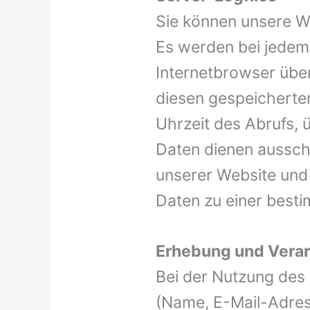
Sie können unsere W
Es werden bei jedem
Internetbrowser über
diesen gespeicherte
Uhrzeit des Abrufs,
Daten dienen ausschl
unserer Website und
Daten zu einer besti
Erhebung und Verar
Bei der Nutzung des
(Name, E-Mail-Adres