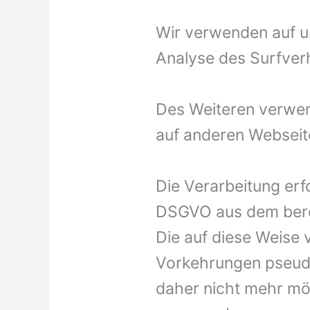
Wir verwenden auf u
Analyse des Surfver
Des Weiteren verwe
auf anderen Webseit
Die Verarbeitung erfo
DSGVO aus dem bere
Die auf diese Weise
Vorkehrungen pseudo
daher nicht mehr mö