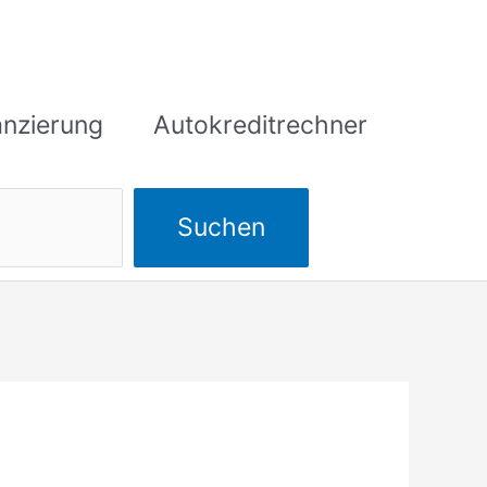
anzierung
Autokreditrechner
Suchen
Suchen