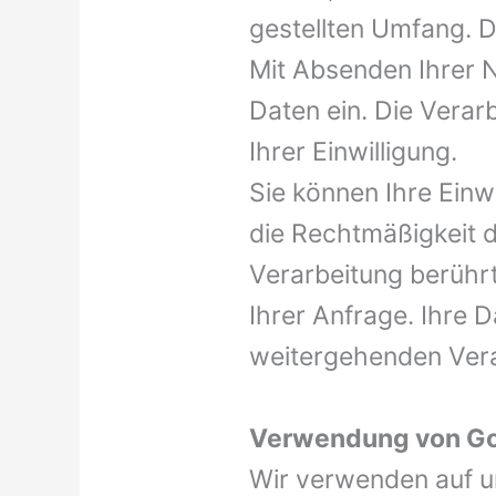
gestellten Umfang. 
Mit Absenden Ihrer Na
Daten ein. Die Verarb
Ihrer Einwilligung.
Sie können Ihre Einw
die Rechtmäßigkeit d
Verarbeitung berührt
Ihrer Anfrage. Ihre 
weitergehenden Vera
Verwendung von G
Wir verwenden auf u