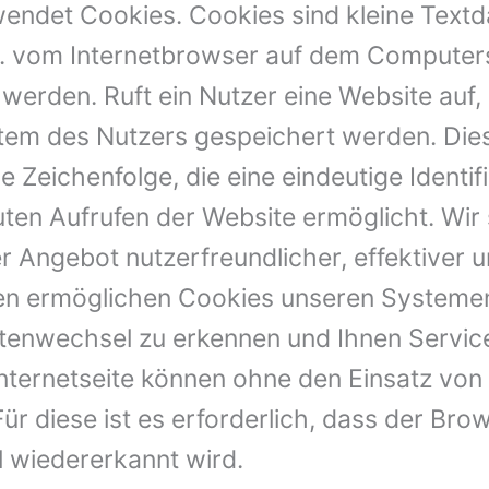
ndet Cookies. Cookies sind kleine Textda
. vom Internetbrowser auf dem Computer
werden. Ruft ein Nutzer eine Website auf,
tem des Nutzers gespeichert werden. Dies
e Zeichenfolge, die eine eindeutige Identif
ten Aufrufen der Website ermöglicht. Wir
 Angebot nutzerfreundlicher, effektiver u
n ermöglichen Cookies unseren Systemen
tenwechsel zu erkennen und Ihnen Service
nternetseite können ohne den Einsatz von
r diese ist es erforderlich, dass der Br
 wiedererkannt wird.