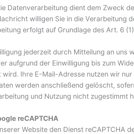
Die Datenverarbeitung dient dem Zweck d
chricht willigen Sie in die Verarbeitung d
eitung erfolgt auf Grundlage des Art. 6 (1)
illigung jederzeit durch Mitteilung an uns 
er aufgrund der Einwilligung bis zum Wide
 wird. Ihre E-Mail-Adresse nutzen wir nur
Daten werden anschließend gelöscht, sofer
rbeitung und Nutzung nicht zugestimmt 
oogle reCAPTCHA
nserer Website den Dienst reCAPTCHA der