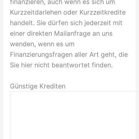
finanzieren, auch wenn es sich um
Kurzzeitdarlehen oder Kurzzeitkredite
handelt. Sie dürfen sich jederzeit mit
einer direkten Mailanfrage an uns
wenden, wenn es um
Finanzierungsfragen aller Art geht, die
Sie hier nicht beantwortet finden.
Günstige Krediten