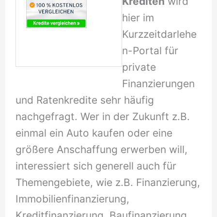
Krediten
wird
hier im
Kurzzeitdarlehe
n-Portal für
private
Finanzierungen
und Ratenkredite sehr häufig
nachgefragt. Wer in der Zukunft z.B.
einmal ein Auto kaufen oder eine
größere Anschaffung erwerben will,
interessiert sich generell auch für
Themengebiete, wie z.B. Finanzierung,
Immobilienfinanzierung,
Kreditfinanzierung, Baufinanzierung