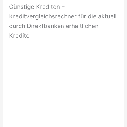
Günstige Krediten –
Kreditvergleichsrechner für die aktuell
durch Direktbanken erhältlichen
Kredite