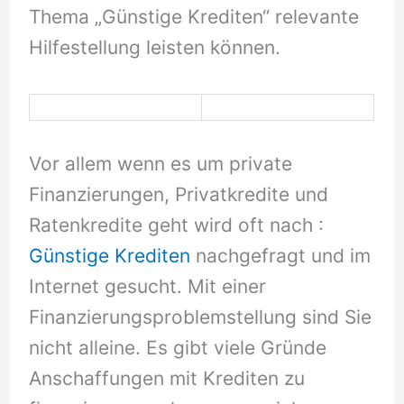
Thema „Günstige Krediten“ relevante
Hilfestellung leisten können.
Vor allem wenn es um private
Finanzierungen, Privatkredite und
Ratenkredite geht wird oft nach :
Günstige Krediten
nachgefragt und im
Internet gesucht. Mit einer
Finanzierungsproblemstellung sind Sie
nicht alleine. Es gibt viele Gründe
Anschaffungen mit Krediten zu