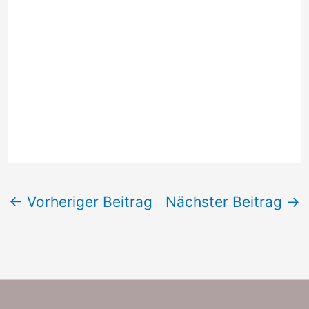
←
Vorheriger Beitrag
Nächster Beitrag
→