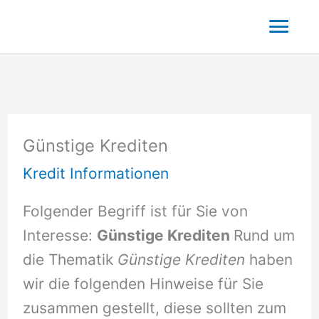
Zum
Hau
Inhalt
springen
Günstige Krediten
Kredit Informationen
Folgender Begriff ist für Sie von
Interesse:
Günstige Krediten
Rund um
die Thematik
Günstige Krediten
haben
wir die folgenden Hinweise für Sie
zusammen gestellt, diese sollten zum