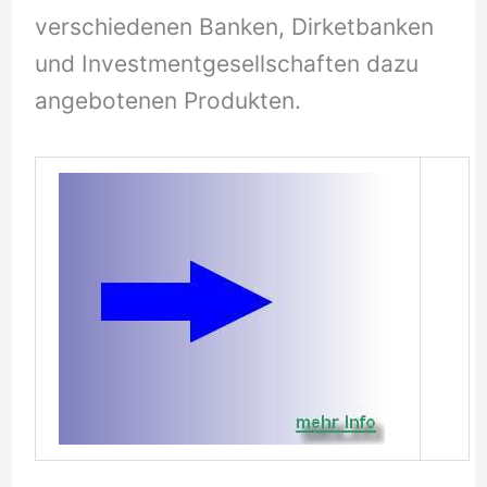
verschiedenen Banken, Dirketbanken
und Investmentgesellschaften dazu
angebotenen Produkten.