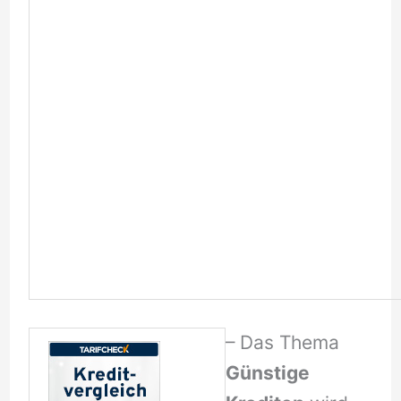
– Das Thema
Günstige