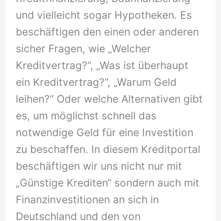
und vielleicht sogar Hypotheken. Es
beschäftigen den einen oder anderen
sicher Fragen, wie „Welcher
Kreditvertrag?“, „Was ist überhaupt
ein Kreditvertrag?“, „Warum Geld
leihen?“ Oder welche Alternativen gibt
es, um möglichst schnell das
notwendige Geld für eine Investition
zu beschaffen. In diesem Kreditportal
beschäftigen wir uns nicht nur mit
„Günstige Krediten“ sondern auch mit
Finanzinvestitionen an sich in
Deutschland und den von