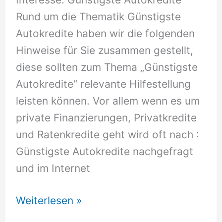
Rund um die Thematik Günstigste
Autokredite haben wir die folgenden
Hinweise für Sie zusammen gestellt,
diese sollten zum Thema „Günstigste
Autokredite“ relevante Hilfestellung
leisten können. Vor allem wenn es um
private Finanzierungen, Privatkredite
und Ratenkredite geht wird oft nach :
Günstigste Autokredite nachgefragt
und im Internet
Günstigste
Weiterlesen »
Autokredite