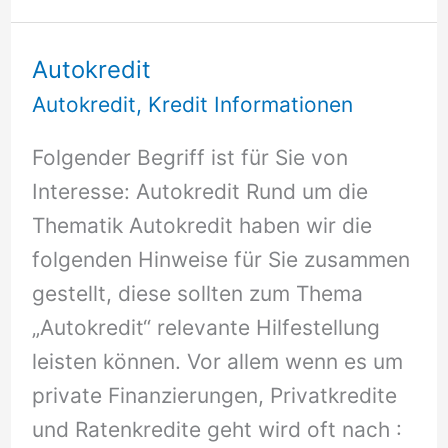
Autokredit
Autokredit
,
Kredit Informationen
Folgender Begriff ist für Sie von
Interesse: Autokredit Rund um die
Thematik Autokredit haben wir die
folgenden Hinweise für Sie zusammen
gestellt, diese sollten zum Thema
„Autokredit“ relevante Hilfestellung
leisten können. Vor allem wenn es um
private Finanzierungen, Privatkredite
und Ratenkredite geht wird oft nach :