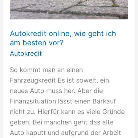
Autokredit online, wie geht ich
am besten vor?
Autokredit
So kommt man an einen
Fahrzeugkredit Es ist soweit, ein
neues Auto muss her. Aber die
Finanzsituation lässt einen Barkauf
nicht zu. Hierfür kann es viele Gründe
geben. Bei manchen geht das alte
Auto kaputt und aufgrund der Arbeit