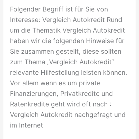
Folgender Begriff ist für Sie von
Interesse: Vergleich Autokredit Rund
um die Thematik Vergleich Autokredit
haben wir die folgenden Hinweise für
Sie zusammen gestellt, diese sollten
zum Thema „Vergleich Autokredit“
relevante Hilfestellung leisten können.
Vor allem wenn es um private
Finanzierungen, Privatkredite und
Ratenkredite geht wird oft nach :
Vergleich Autokredit nachgefragt und
im Internet