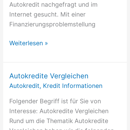
Autokredit nachgefragt und im
Internet gesucht. Mit einer
Finanzierungsproblemstellung
Autokredit
Weiterlesen »
Autokredite Vergleichen
Autokredit
,
Kredit Informationen
Folgender Begriff ist für Sie von
Interesse: Autokredite Vergleichen
Rund um die Thematik Autokredite