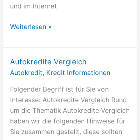
und im Internet
Guenstige
Weiterlesen »
Autokredite
Autokredite Vergleich
Autokredit
,
Kredit Informationen
Folgender Begriff ist für Sie von
Interesse: Autokredite Vergleich Rund
um die Thematik Autokredite Vergleich
haben wir die folgenden Hinweise für
Sie zusammen gestellt, diese sollten