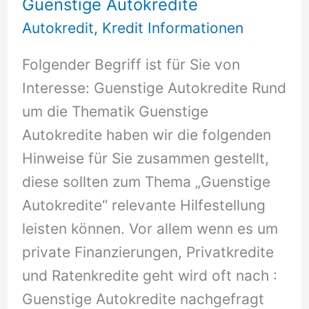
Guenstige Autokredite
Autokredit
,
Kredit Informationen
Folgender Begriff ist für Sie von
Interesse: Guenstige Autokredite Rund
um die Thematik Guenstige
Autokredite haben wir die folgenden
Hinweise für Sie zusammen gestellt,
diese sollten zum Thema „Guenstige
Autokredite“ relevante Hilfestellung
leisten können. Vor allem wenn es um
private Finanzierungen, Privatkredite
und Ratenkredite geht wird oft nach :
Guenstige Autokredite nachgefragt