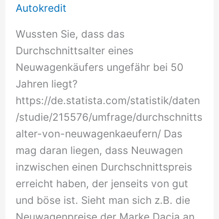
Autokredit
Wussten Sie, dass das
Durchschnittsalter eines
Neuwagenkäufers ungefähr bei 50
Jahren liegt?
https://de.statista.com/statistik/daten
/studie/215576/umfrage/durchschnitts
alter-von-neuwagenkaeufern/ Das
mag daran liegen, dass Neuwagen
inzwischen einen Durchschnittspreis
erreicht haben, der jenseits von gut
und böse ist. Sieht man sich z.B. die
Neuwagenpreise der Marke Dacia an,