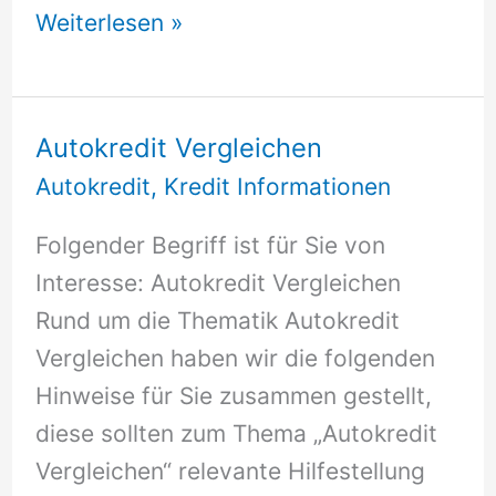
Vergleich
Weiterlesen »
Autokredit
Autokredit Vergleichen
Autokredit
,
Kredit Informationen
Folgender Begriff ist für Sie von
Interesse: Autokredit Vergleichen
Rund um die Thematik Autokredit
Vergleichen haben wir die folgenden
Hinweise für Sie zusammen gestellt,
diese sollten zum Thema „Autokredit
Vergleichen“ relevante Hilfestellung