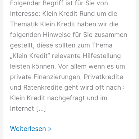
Folgender Begriff ist für Sie von
Interesse: Klein Kredit Rund um die
Thematik Klein Kredit haben wir die
folgenden Hinweise für Sie zusammen
gestellt, diese sollten zum Thema
„Klein Kredit“ relevante Hilfestellung
leisten können. Vor allem wenn es um
private Finanzierungen, Privatkredite
und Ratenkredite geht wird oft nach :
Klein Kredit nachgefragt und im
Internet […]
Klein
Weiterlesen »
Kredit