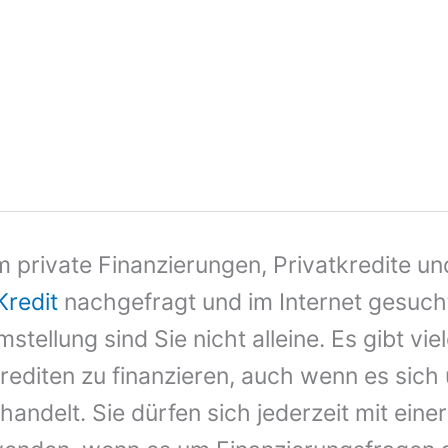
 private Finanzierungen, Privatkredite un
Kredit
nachgefragt und im Internet gesucht
tellung sind Sie nicht alleine. Es gibt vi
editen zu finanzieren, auch wenn es sich
handelt. Sie dürfen sich jederzeit mit eine