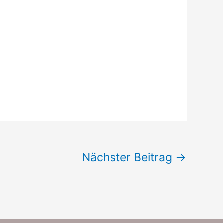
Nächster Beitrag
→