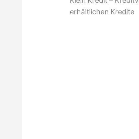
Klein Kredit – Kredit
erhältlichen Kredite