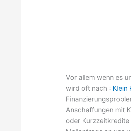
Vor allem wenn es um
wird oft nach :
Klein 
Finanzierungsproblems
Anschaffungen mit Kr
oder Kurzzeitkredite 