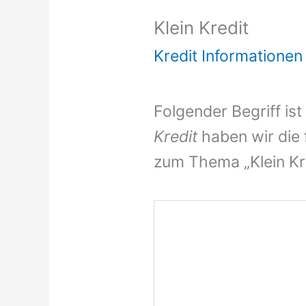
Klein Kredit
Kredit Informationen
Folgender Begriff ist
Kredit
haben wir die 
zum Thema „Klein Kred