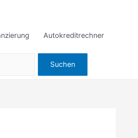
anzierung
Autokreditrechner
Suchen
Suchen