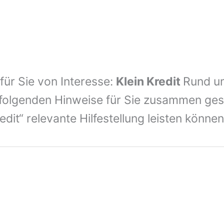
 für Sie von Interesse:
Klein Kredit
Rund u
folgenden Hinweise für Sie zusammen geste
it“ relevante Hilfestellung leisten können