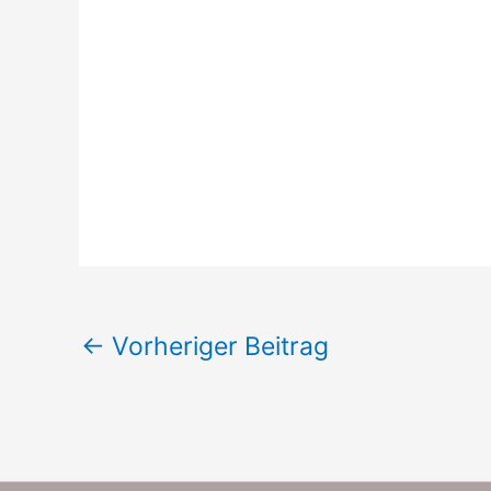
←
Vorheriger Beitrag