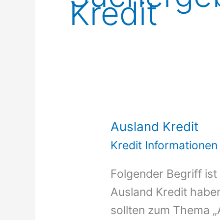
Kredit
Ausland Kredit
Kredit Informationen
Folgender Begriff is
Ausland Kredit haben
sollten zum Thema „A