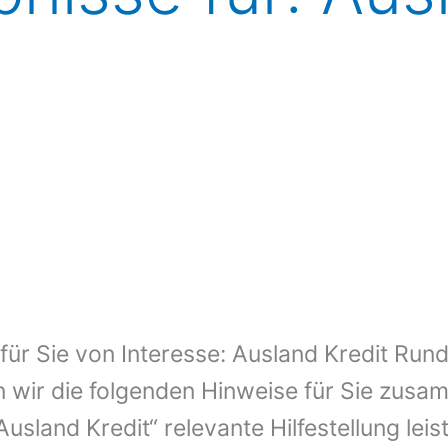
t für Sie von Interesse: Ausland Kredit Ru
 wir die folgenden Hinweise für Sie zusam
usland Kredit“ relevante Hilfestellung lei