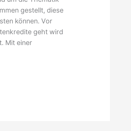
mmen gestellt, diese
isten können. Vor
tenkredite geht wird
. Mit einer