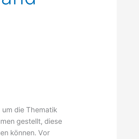
nd um die Thematik
men gestellt, diese
sten können. Vor