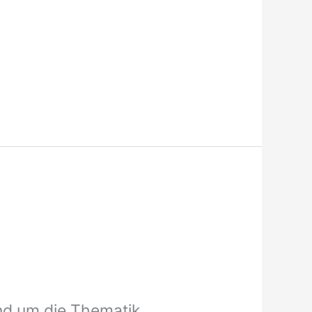
und um die Thematik