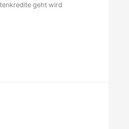
tenkredite geht wird