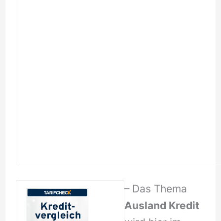
– Das Thema
Ausland Kredit