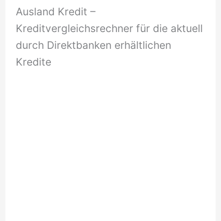
Ausland Kredit –
Kreditvergleichsrechner für die aktuell
durch Direktbanken erhältlichen
Kredite