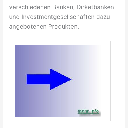
verschiedenen Banken, Dirketbanken
und Investmentgesellschaften dazu
angebotenen Produkten.