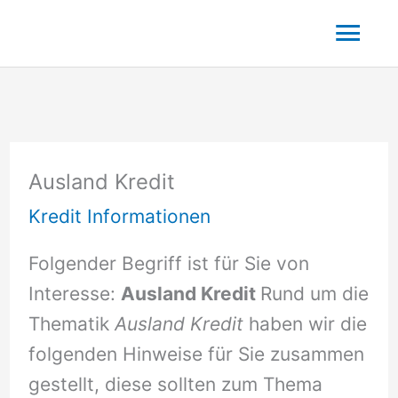
Zum
Hau
Inhalt
springen
Ausland Kredit
Kredit Informationen
Folgender Begriff ist für Sie von
Interesse:
Ausland Kredit
Rund um die
Thematik
Ausland Kredit
haben wir die
folgenden Hinweise für Sie zusammen
gestellt, diese sollten zum Thema