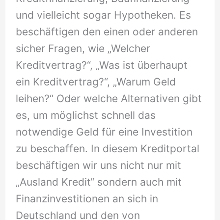
und vielleicht sogar Hypotheken. Es
beschäftigen den einen oder anderen
sicher Fragen, wie „Welcher
Kreditvertrag?“, „Was ist überhaupt
ein Kreditvertrag?“, „Warum Geld
leihen?“ Oder welche Alternativen gibt
es, um möglichst schnell das
notwendige Geld für eine Investition
zu beschaffen. In diesem Kreditportal
beschäftigen wir uns nicht nur mit
„Ausland Kredit“ sondern auch mit
Finanzinvestitionen an sich in
Deutschland und den von