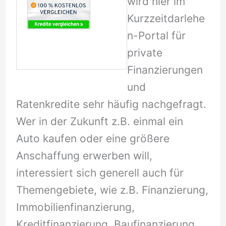
wird hier im
Kurzzeitdarlehe
n-Portal für
private
Finanzierungen
und
Ratenkredite sehr häufig nachgefragt.
Wer in der Zukunft z.B. einmal ein
Auto kaufen oder eine größere
Anschaffung erwerben will,
interessiert sich generell auch für
Themengebiete, wie z.B. Finanzierung,
Immobilienfinanzierung,
Kreditfinanzierung, Baufinanzierung