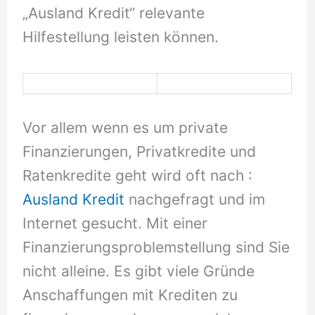
„Ausland Kredit“ relevante
Hilfestellung leisten können.
Vor allem wenn es um private
Finanzierungen, Privatkredite und
Ratenkredite geht wird oft nach :
Ausland Kredit
nachgefragt und im
Internet gesucht. Mit einer
Finanzierungsproblemstellung sind Sie
nicht alleine. Es gibt viele Gründe
Anschaffungen mit Krediten zu