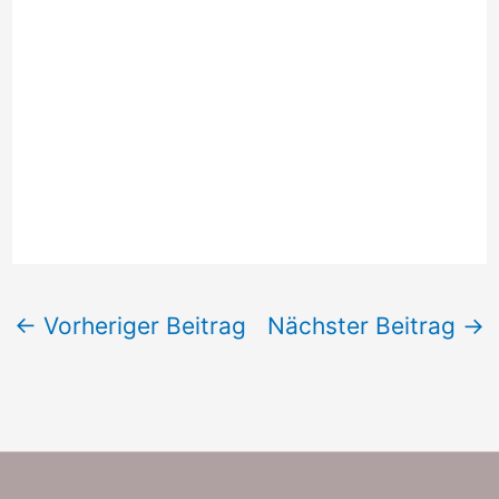
←
Vorheriger Beitrag
Nächster Beitrag
→