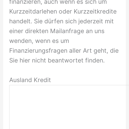
finanzieren, auch wenn es sich um
Kurzzeitdarlehen oder Kurzzeitkredite
handelt. Sie dürfen sich jederzeit mit
einer direkten Mailanfrage an uns
wenden, wenn es um
Finanzierungsfragen aller Art geht, die
Sie hier nicht beantwortet finden.
Ausland Kredit