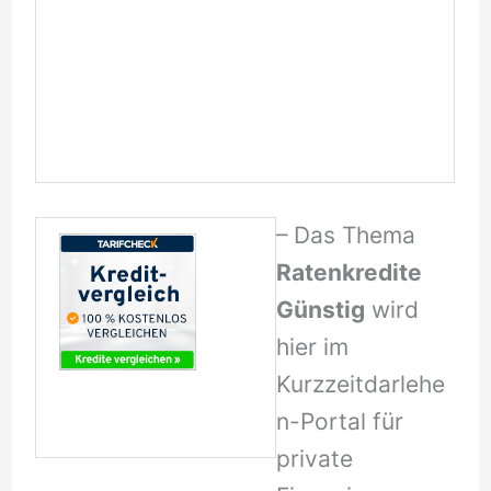
– Das Thema
Ratenkredite
Günstig
wird
hier im
Kurzzeitdarlehe
n-Portal für
private