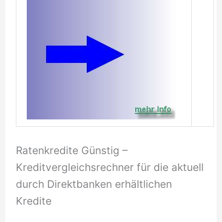
Ratenkredite Günstig –
Kreditvergleichsrechner für die aktuell
durch Direktbanken erhältlichen
Kredite