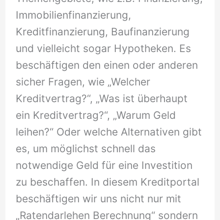
Immobilienfinanzierung,
Kreditfinanzierung, Baufinanzierung
und vielleicht sogar Hypotheken. Es
beschäftigen den einen oder anderen
sicher Fragen, wie „Welcher
Kreditvertrag?“, „Was ist überhaupt
ein Kreditvertrag?“, „Warum Geld
leihen?“ Oder welche Alternativen gibt
es, um möglichst schnell das
notwendige Geld für eine Investition
zu beschaffen. In diesem Kreditportal
beschäftigen wir uns nicht nur mit
„Ratendarlehen Berechnung“ sondern