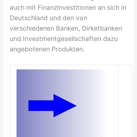
auch mit Finanzinvestitionen an sich in
Deutschland und den von
verschiedenen Banken, Dirketbanken
und Investmentgesellschaften dazu
angebotenen Produkten.