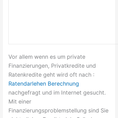
Vor allem wenn es um private
Finanzierungen, Privatkredite und
Ratenkredite geht wird oft nach :
Ratendarlehen Berechnung
nachgefragt und im Internet gesucht.
Mit einer
Finanzierungsproblemstellung sind Sie