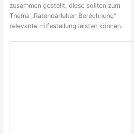
zusammen gestellt, diese sollten zum
Thema „Ratendarlehen Berechnung“
relevante Hilfestellung leisten können.