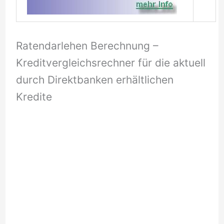
Ratendarlehen Berechnung –
Kreditvergleichsrechner für die aktuell
durch Direktbanken erhältlichen
Kredite