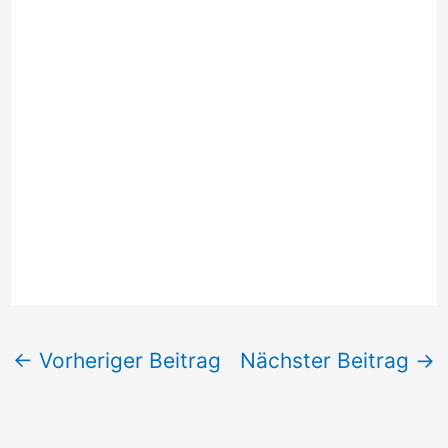
←
Vorheriger Beitrag
Nächster Beitrag
→