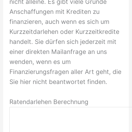
nicht alleine. Es gibt viele Gründe
Anschaffungen mit Krediten zu
finanzieren, auch wenn es sich um
Kurzzeitdarlehen oder Kurzzeitkredite
handelt. Sie dürfen sich jederzeit mit
einer direkten Mailanfrage an uns
wenden, wenn es um
Finanzierungsfragen aller Art geht, die
Sie hier nicht beantwortet finden.
Ratendarlehen Berechnung