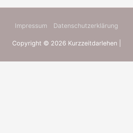
Impressum
Datenschutzerklärung
Copyright © 2026
Kurzzeitdarlehen
|