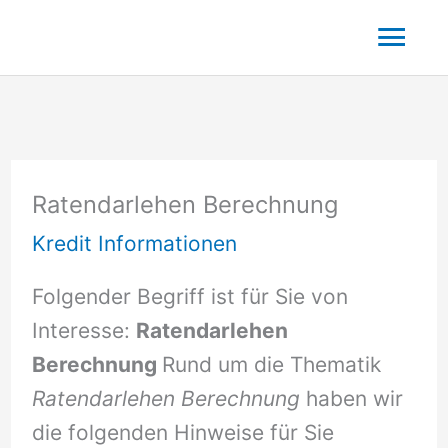
Zum
Hau
Inhalt
springen
Ratendarlehen Berechnung
Kredit Informationen
Folgender Begriff ist für Sie von
Interesse:
Ratendarlehen
Berechnung
Rund um die Thematik
Ratendarlehen Berechnung
haben wir
die folgenden Hinweise für Sie