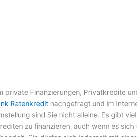
 private Finanzierungen, Privatkredite un
nk Ratenkredit
nachgefragt und im Interne
tellung sind Sie nicht alleine. Es gibt vi
editen zu finanzieren, auch wenn es sich