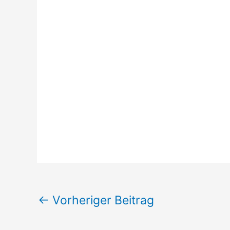
←
Vorheriger Beitrag