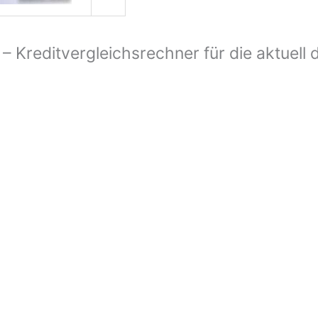
– Kreditvergleichsrechner für die aktuell