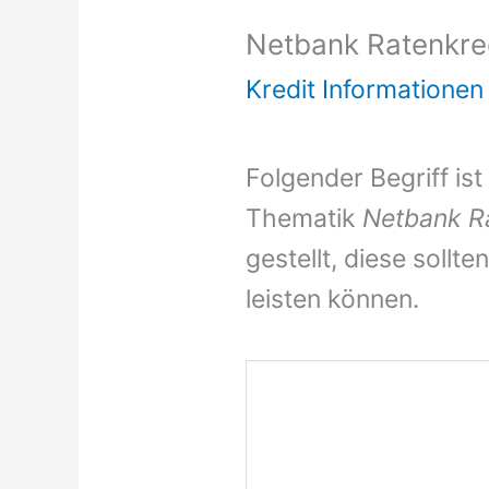
Netbank Ratenkre
Kredit Informationen
Folgender Begriff ist
Thematik
Netbank R
gestellt, diese soll
leisten können.