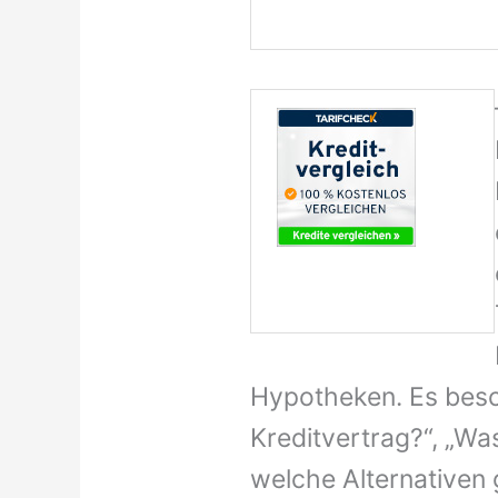
Hypotheken. Es besc
Kreditvertrag?“, „Wa
welche Alternativen 