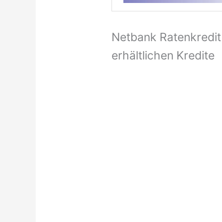
Netbank Ratenkredit 
erhältlichen Kredite