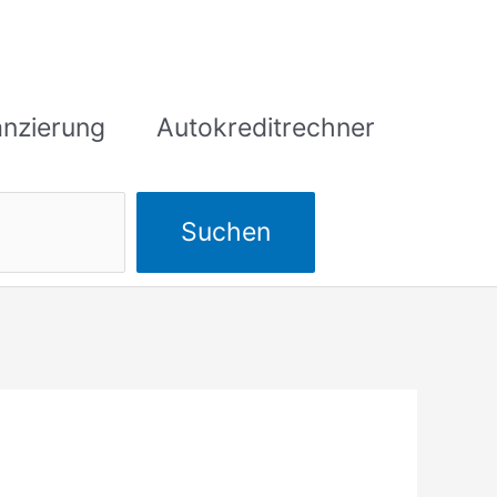
anzierung
Autokreditrechner
Suchen
Suchen