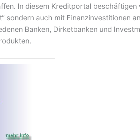
ffen. In diesem Kreditportal beschäftigen 
“ sondern auch mit Finanzinvestitionen an
edenen Banken, Dirketbanken und Investm
rodukten.