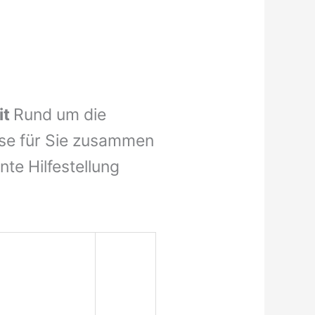
it
Rund um die
ise für Sie zusammen
nte Hilfestellung