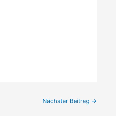
Nächster Beitrag
→