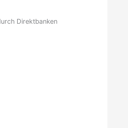
 durch Direktbanken