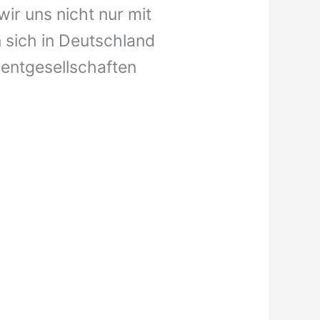
wir uns nicht nur mit
 sich in Deutschland
entgesellschaften