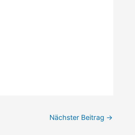
Nächster Beitrag
→