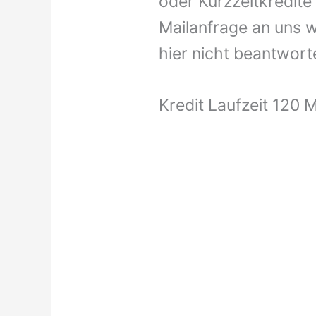
oder Kurzzeitkredite 
Mailanfrage an uns w
hier nicht beantworte
Kredit Laufzeit 120 