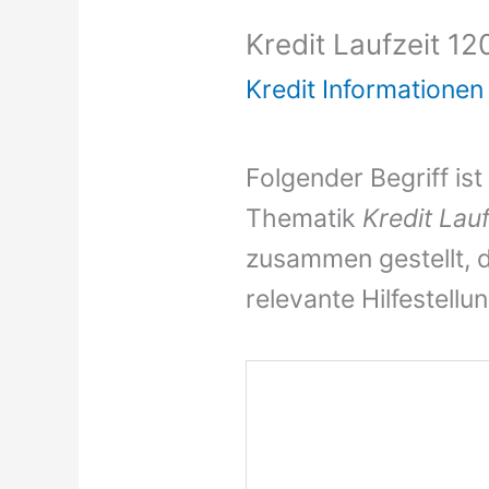
Kredit Laufzeit 1
Kredit Informationen
Folgender Begriff ist
Thematik
Kredit Lau
zusammen gestellt, d
relevante Hilfestellu