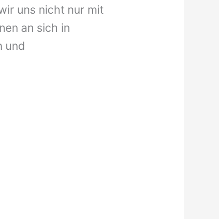
wir uns nicht nur mit
nen an sich in
n und