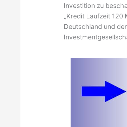
Investition zu bescha
„Kredit Laufzeit 120
Deutschland und den
Investmentgesellsch