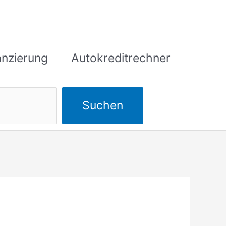
anzierung
Autokreditrechner
Suchen
Suchen