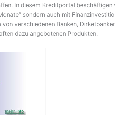
ffen. In diesem Kreditportal beschäftigen 
 Monate“ sondern auch mit Finanzinvestitio
 von verschiedenen Banken, Dirketbanke
aften dazu angebotenen Produkten.