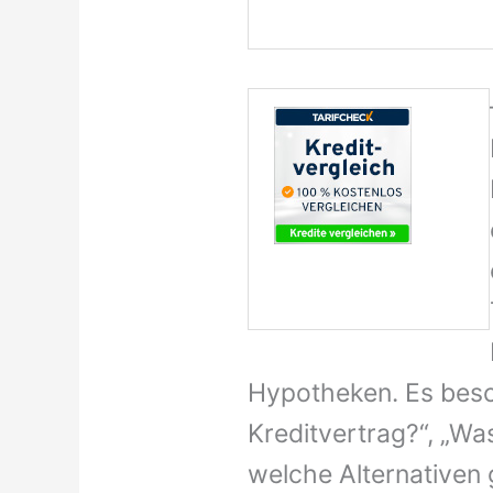
Hypotheken. Es besc
Kreditvertrag?“, „Wa
welche Alternativen 