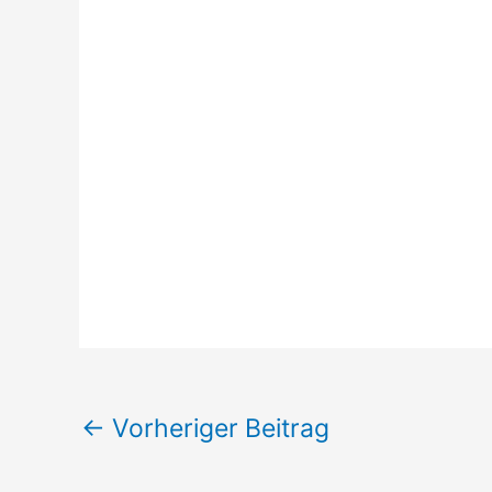
←
Vorheriger Beitrag