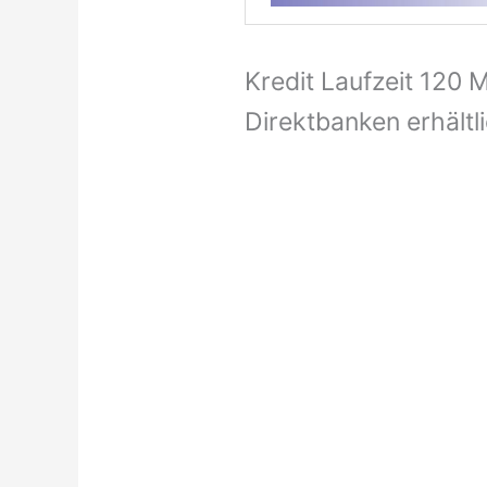
Kredit Laufzeit 120 
Direktbanken erhältl