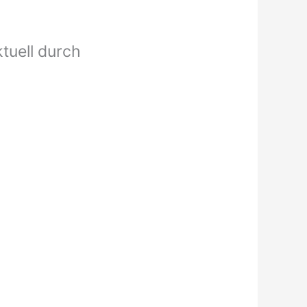
ktuell durch