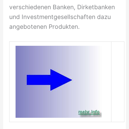
verschiedenen Banken, Dirketbanken
und Investmentgesellschaften dazu
angebotenen Produkten.