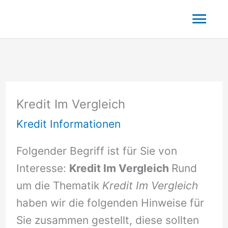
Zum
Hau
Inhalt
springen
Kredit Im Vergleich
Kredit Informationen
Folgender Begriff ist für Sie von
Interesse:
Kredit Im Vergleich
Rund
um die Thematik
Kredit Im Vergleich
haben wir die folgenden Hinweise für
Sie zusammen gestellt, diese sollten