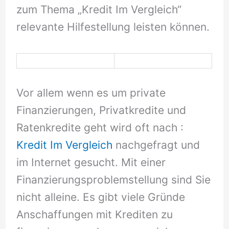
zum Thema „Kredit Im Vergleich“
relevante Hilfestellung leisten können.
Vor allem wenn es um private
Finanzierungen, Privatkredite und
Ratenkredite geht wird oft nach :
Kredit Im Vergleich
nachgefragt und
im Internet gesucht. Mit einer
Finanzierungsproblemstellung sind Sie
nicht alleine. Es gibt viele Gründe
Anschaffungen mit Krediten zu