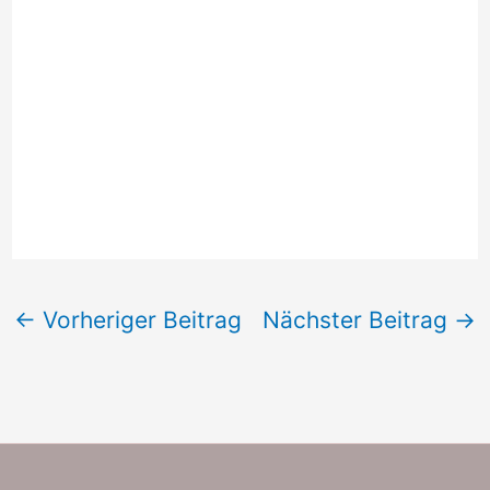
←
Vorheriger Beitrag
Nächster Beitrag
→