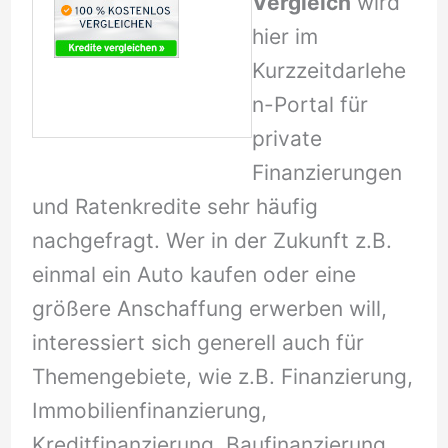
Vergleich
wird
hier im
Kurzzeitdarlehe
n-Portal für
private
Finanzierungen
und Ratenkredite sehr häufig
nachgefragt. Wer in der Zukunft z.B.
einmal ein Auto kaufen oder eine
größere Anschaffung erwerben will,
interessiert sich generell auch für
Themengebiete, wie z.B. Finanzierung,
Immobilienfinanzierung,
Kreditfinanzierung, Baufinanzierung