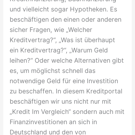
und vielleicht sogar Hypotheken. Es
beschäftigen den einen oder anderen
sicher Fragen, wie „Welcher
Kreditvertrag?“, „Was ist überhaupt
ein Kreditvertrag?“, „Warum Geld
leihen?“ Oder welche Alternativen gibt
es, um möglichst schnell das
notwendige Geld für eine Investition
zu beschaffen. In diesem Kreditportal
beschäftigen wir uns nicht nur mit
„Kredit Im Vergleich“ sondern auch mit
Finanzinvestitionen an sich in
Deutschland und den von