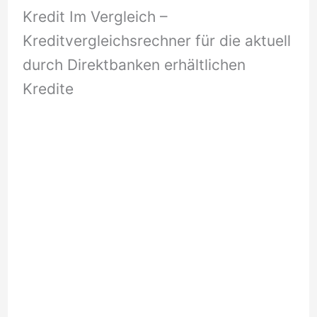
Kredit Im Vergleich –
Kreditvergleichsrechner für die aktuell
durch Direktbanken erhältlichen
Kredite