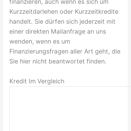
finanzieren, auch wenn es sich um
Kurzzeitdarlehen oder Kurzzeitkredite
handelt. Sie dürfen sich jederzeit mit
einer direkten Mailanfrage an uns
wenden, wenn es um
Finanzierungsfragen aller Art geht, die
Sie hier nicht beantwortet finden.
Kredit Im Vergleich