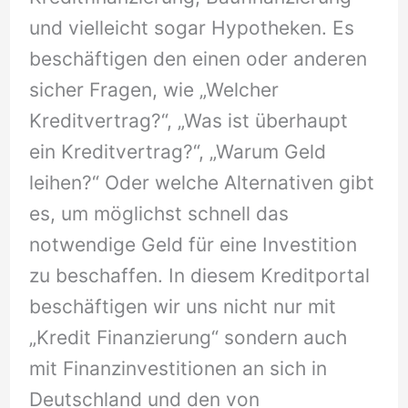
und vielleicht sogar Hypotheken. Es
beschäftigen den einen oder anderen
sicher Fragen, wie „Welcher
Kreditvertrag?“, „Was ist überhaupt
ein Kreditvertrag?“, „Warum Geld
leihen?“ Oder welche Alternativen gibt
es, um möglichst schnell das
notwendige Geld für eine Investition
zu beschaffen. In diesem Kreditportal
beschäftigen wir uns nicht nur mit
„Kredit Finanzierung“ sondern auch
mit Finanzinvestitionen an sich in
Deutschland und den von