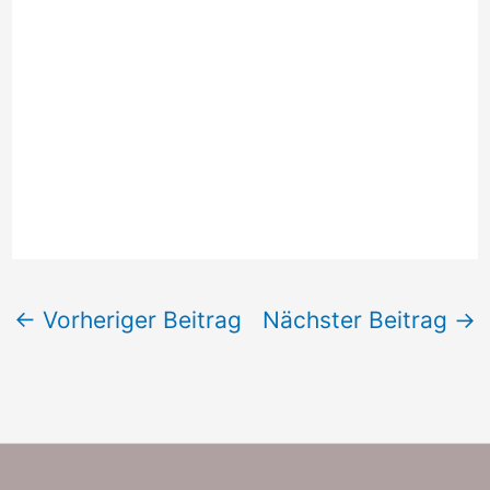
←
Vorheriger Beitrag
Nächster Beitrag
→