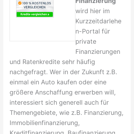
Finanzierung
wird hier im
Kurzzeitdarlehe
n-Portal für
private
Finanzierungen
und Ratenkredite sehr häufig
nachgefragt. Wer in der Zukunft z.B.
einmal ein Auto kaufen oder eine
größere Anschaffung erwerben will,
interessiert sich generell auch für
Themengebiete, wie z.B. Finanzierung,
Immobilienfinanzierung,
Kreditfinanzierung, Baufinanzierung