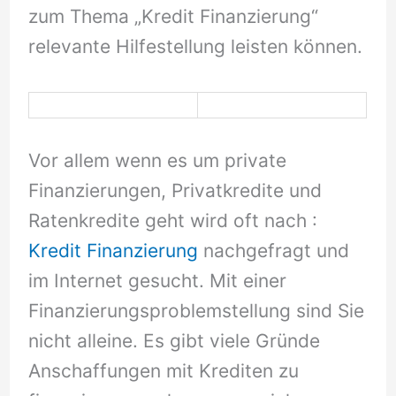
zum Thema „Kredit Finanzierung“
relevante Hilfestellung leisten können.
Vor allem wenn es um private
Finanzierungen, Privatkredite und
Ratenkredite geht wird oft nach :
Kredit Finanzierung
nachgefragt und
im Internet gesucht. Mit einer
Finanzierungsproblemstellung sind Sie
nicht alleine. Es gibt viele Gründe
Anschaffungen mit Krediten zu