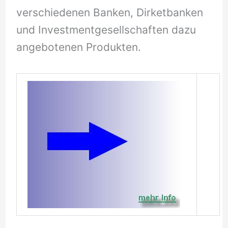
verschiedenen Banken, Dirketbanken
und Investmentgesellschaften dazu
angebotenen Produkten.