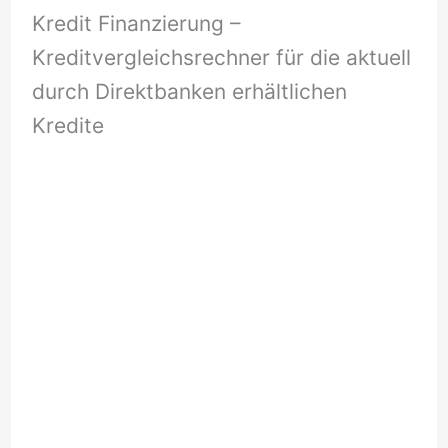
Kredit Finanzierung –
Kreditvergleichsrechner für die aktuell
durch Direktbanken erhältlichen
Kredite