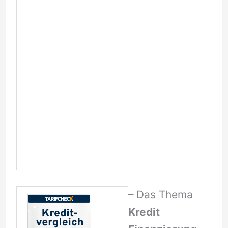
– Das Thema
Kredit