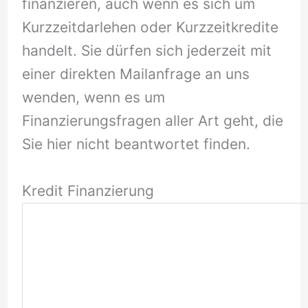
finanzieren, auch wenn es sich um
Kurzzeitdarlehen oder Kurzzeitkredite
handelt. Sie dürfen sich jederzeit mit
einer direkten Mailanfrage an uns
wenden, wenn es um
Finanzierungsfragen aller Art geht, die
Sie hier nicht beantwortet finden.
Kredit Finanzierung