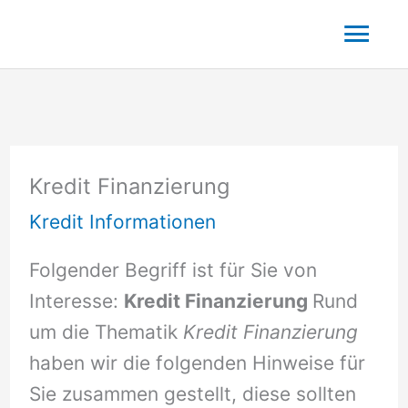
Zum
Hau
Inhalt
springen
Kredit Finanzierung
Kredit Informationen
Folgender Begriff ist für Sie von
Interesse:
Kredit Finanzierung
Rund
um die Thematik
Kredit Finanzierung
haben wir die folgenden Hinweise für
Sie zusammen gestellt, diese sollten