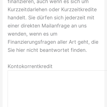
finanzieren, auch wenn es sich um
Kurzzeitdarlehen oder Kurzzeitkredite
handelt. Sie dürfen sich jederzeit mit
einer direkten Mailanfrage an uns
wenden, wenn es um
Finanzierungsfragen aller Art geht, die
Sie hier nicht beantwortet finden.
Kontokorrentkredit