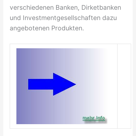
verschiedenen Banken, Dirketbanken
und Investmentgesellschaften dazu
angebotenen Produkten.