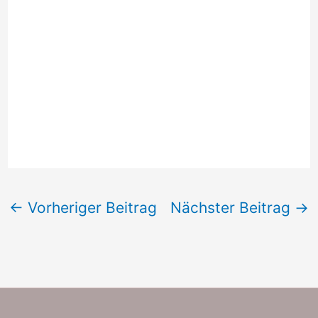
←
Vorheriger Beitrag
Nächster Beitrag
→