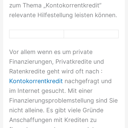
zum Thema „Kontokorrentkredit“
relevante Hilfestellung leisten können.
Vor allem wenn es um private
Finanzierungen, Privatkredite und
Ratenkredite geht wird oft nach :
Kontokorrentkredit
nachgefragt und
im Internet gesucht. Mit einer
Finanzierungsproblemstellung sind Sie
nicht alleine. Es gibt viele Gründe
Anschaffungen mit Krediten zu