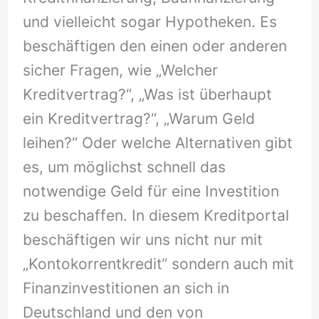
und vielleicht sogar Hypotheken. Es
beschäftigen den einen oder anderen
sicher Fragen, wie „Welcher
Kreditvertrag?“, „Was ist überhaupt
ein Kreditvertrag?“, „Warum Geld
leihen?“ Oder welche Alternativen gibt
es, um möglichst schnell das
notwendige Geld für eine Investition
zu beschaffen. In diesem Kreditportal
beschäftigen wir uns nicht nur mit
„Kontokorrentkredit“ sondern auch mit
Finanzinvestitionen an sich in
Deutschland und den von