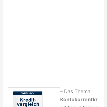
– Das Thema
Kontokorrentkr