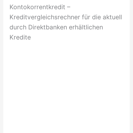
Kontokorrentkredit –
Kreditvergleichsrechner für die aktuell
durch Direktbanken erhältlichen
Kredite