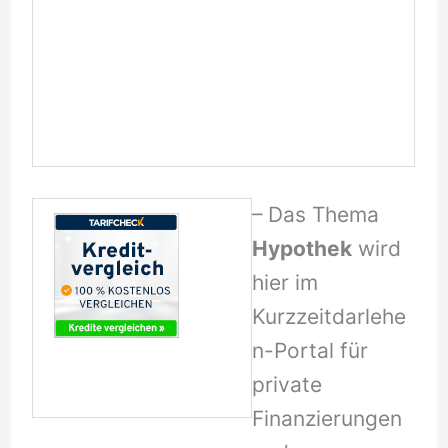
– Das Thema
Hypothek
wird
hier im
Kurzzeitdarlehe
n-Portal für
private
Finanzierungen