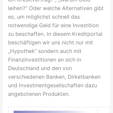
leihen?“ Oder welche Alternativen gibt
es, um möglichst schnell das
notwendige Geld für eine Investition
zu beschaffen. In diesem Kreditportal
beschäftigen wir uns nicht nur mit
„Hypothek“ sondern auch mit
Finanzinvestitionen an sich in
Deutschland und den von
verschiedenen Banken, Dirketbanken
und Investmentgesellschaften dazu
angebotenen Produkten.