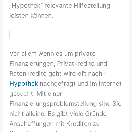
„Hypothek“ relevante Hilfestellung
leisten können.
Vor allem wenn es um private
Finanzierungen, Privatkredite und
Ratenkredite geht wird oft nach :
Hypothek
nachgefragt und im Internet
gesucht. Mit einer
Finanzierungsproblemstellung sind Sie
nicht alleine. Es gibt viele Gründe
Anschaffungen mit Krediten zu