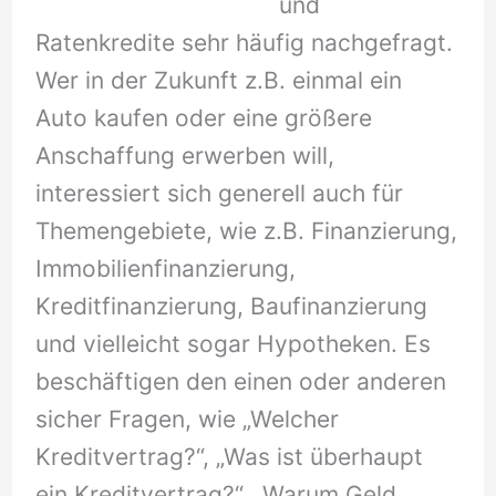
und
Ratenkredite sehr häufig nachgefragt.
Wer in der Zukunft z.B. einmal ein
Auto kaufen oder eine größere
Anschaffung erwerben will,
interessiert sich generell auch für
Themengebiete, wie z.B. Finanzierung,
Immobilienfinanzierung,
Kreditfinanzierung, Baufinanzierung
und vielleicht sogar Hypotheken. Es
beschäftigen den einen oder anderen
sicher Fragen, wie „Welcher
Kreditvertrag?“, „Was ist überhaupt
ein Kreditvertrag?“, „Warum Geld