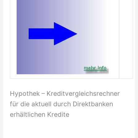
Hypothek – Kreditvergleichsrechner
für die aktuell durch Direktbanken
erhältlichen Kredite