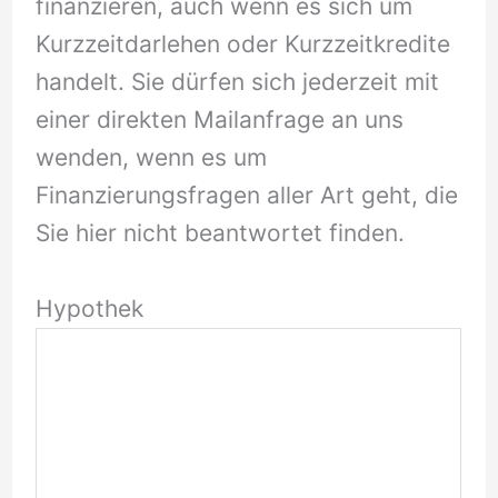
finanzieren, auch wenn es sich um
Kurzzeitdarlehen oder Kurzzeitkredite
handelt. Sie dürfen sich jederzeit mit
einer direkten Mailanfrage an uns
wenden, wenn es um
Finanzierungsfragen aller Art geht, die
Sie hier nicht beantwortet finden.
Hypothek