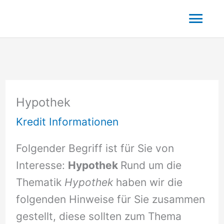
Zum
Hau
Inhalt
springen
Hypothek
Kredit Informationen
Folgender Begriff ist für Sie von
Interesse:
Hypothek
Rund um die
Thematik
Hypothek
haben wir die
folgenden Hinweise für Sie zusammen
gestellt, diese sollten zum Thema