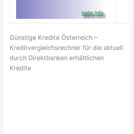
Günstige Kredite Österreich –
Kreditvergleichsrechner für die aktuell
durch Direktbanken erhältlichen
Kredite