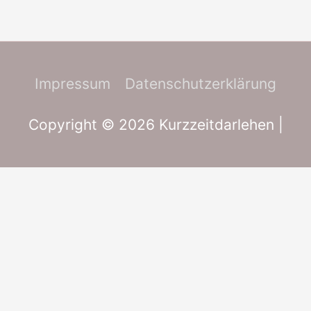
Impressum
Datenschutzerklärung
Copyright © 2026
Kurzzeitdarlehen
|