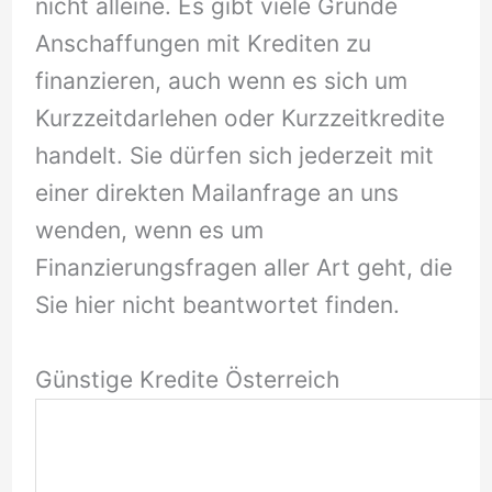
nicht alleine. Es gibt viele Gründe
Anschaffungen mit Krediten zu
finanzieren, auch wenn es sich um
Kurzzeitdarlehen oder Kurzzeitkredite
handelt. Sie dürfen sich jederzeit mit
einer direkten Mailanfrage an uns
wenden, wenn es um
Finanzierungsfragen aller Art geht, die
Sie hier nicht beantwortet finden.
Günstige Kredite Österreich