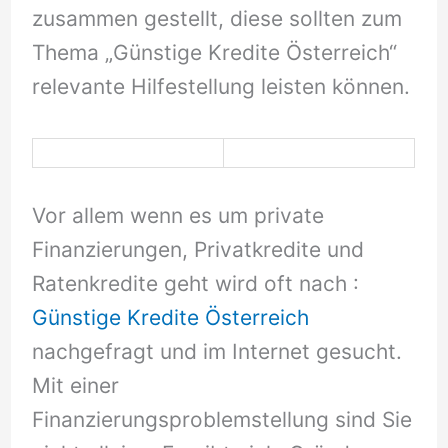
zusammen gestellt, diese sollten zum
Thema „Günstige Kredite Österreich“
relevante Hilfestellung leisten können.
Vor allem wenn es um private
Finanzierungen, Privatkredite und
Ratenkredite geht wird oft nach :
Günstige Kredite Österreich
nachgefragt und im Internet gesucht.
Mit einer
Finanzierungsproblemstellung sind Sie