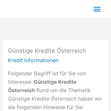
Zum
Hau
Inhalt
springen
Günstige Kredite Österreich
Kredit Informationen
Folgender Begriff ist für Sie von
Interesse:
Günstige Kredite
Österreich
Rund um die Thematik
Günstige Kredite Österreich
haben wir
die folgenden Hinweise für Sie