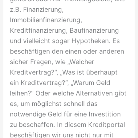
z.B. Finanzierung,
Immobilienfinanzierung,
Kreditfinanzierung, Baufinanzierung
und vielleicht sogar Hypotheken. Es
beschäftigen den einen oder anderen
sicher Fragen, wie „Welcher
Kreditvertrag?“, „Was ist überhaupt
ein Kreditvertrag?“, „Warum Geld
leihen?“ Oder welche Alternativen gibt
es, um möglichst schnell das
notwendige Geld für eine Investition
zu beschaffen. In diesem Kreditportal
beschäftigen wir uns nicht nur mit