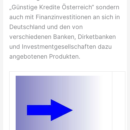
„Günstige Kredite Österreich“ sondern
auch mit Finanzinvestitionen an sich in
Deutschland und den von
verschiedenen Banken, Dirketbanken
und Investmentgesellschaften dazu
angebotenen Produkten.