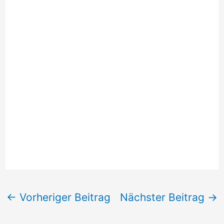
←
Vorheriger Beitrag
Nächster Beitrag
→