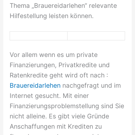
Thema „Brauereidarlehen“ relevante
Hilfestellung leisten können.
Vor allem wenn es um private
Finanzierungen, Privatkredite und
Ratenkredite geht wird oft nach :
Brauereidarlehen
nachgefragt und im
Internet gesucht. Mit einer
Finanzierungsproblemstellung sind Sie
nicht alleine. Es gibt viele Gründe
Anschaffungen mit Krediten zu