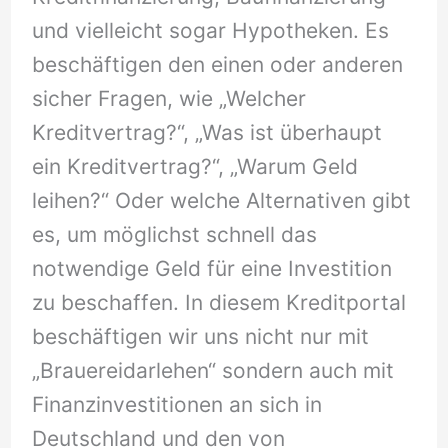
und vielleicht sogar Hypotheken. Es
beschäftigen den einen oder anderen
sicher Fragen, wie „Welcher
Kreditvertrag?“, „Was ist überhaupt
ein Kreditvertrag?“, „Warum Geld
leihen?“ Oder welche Alternativen gibt
es, um möglichst schnell das
notwendige Geld für eine Investition
zu beschaffen. In diesem Kreditportal
beschäftigen wir uns nicht nur mit
„Brauereidarlehen“ sondern auch mit
Finanzinvestitionen an sich in
Deutschland und den von