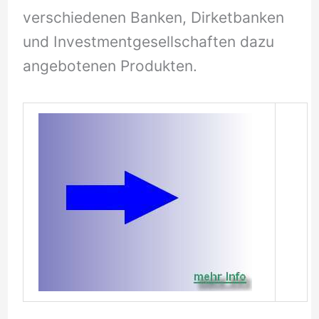
verschiedenen Banken, Dirketbanken
und Investmentgesellschaften dazu
angebotenen Produkten.