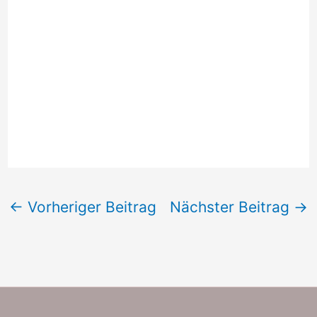
←
Vorheriger Beitrag
Nächster Beitrag
→