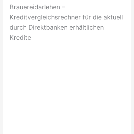
Brauereidarlehen –
Kreditvergleichsrechner für die aktuell
durch Direktbanken erhältlichen
Kredite