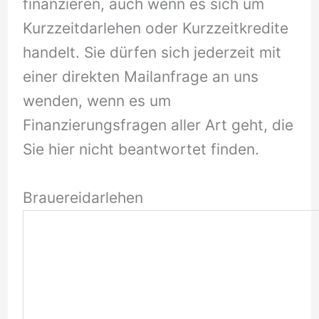
finanzieren, auch wenn es sich um
Kurzzeitdarlehen oder Kurzzeitkredite
handelt. Sie dürfen sich jederzeit mit
einer direkten Mailanfrage an uns
wenden, wenn es um
Finanzierungsfragen aller Art geht, die
Sie hier nicht beantwortet finden.
Brauereidarlehen