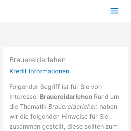
Zum
Hau
Inhalt
springen
Brauereidarlehen
Kredit Informationen
Folgender Begriff ist für Sie von
Interesse:
Brauereidarlehen
Rund um
die Thematik
Brauereidarlehen
haben
wir die folgenden Hinweise für Sie
zusammen gestellt, diese sollten zum