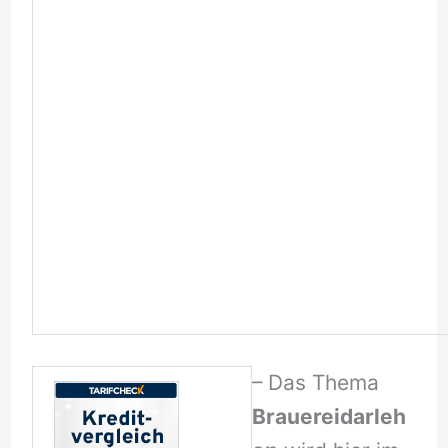
– Das Thema
Brauereidarleh