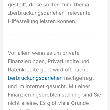
gestellt, diese sollten zum Thema
„berbrückungsdarlehen“ relevante
Hilfestellung leisten können.
Vor allem wenn es um private
Finanzierungen, Privatkredite und
Ratenkredite geht wird oft nach :
berbrückungsdarlehen
nachgefragt
und im Internet gesucht. Mit einer
Finanzierungsproblemstellung sind Sie
nicht alleine. Es gibt viele Gründe