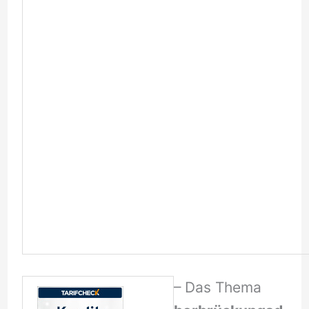
– Das Thema