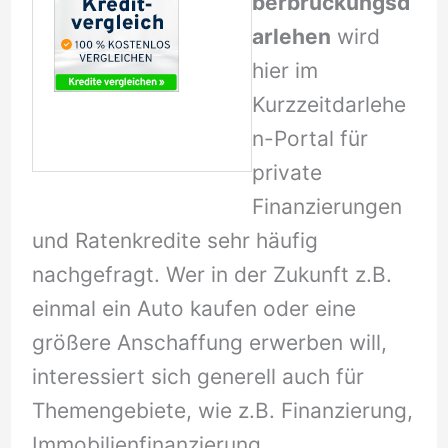
berbrückungsd
arlehen
wird
hier im
Kurzzeitdarlehe
n-Portal für
private
Finanzierungen
und Ratenkredite sehr häufig
nachgefragt. Wer in der Zukunft z.B.
einmal ein Auto kaufen oder eine
größere Anschaffung erwerben will,
interessiert sich generell auch für
Themengebiete, wie z.B. Finanzierung,
Immobilienfinanzierung,