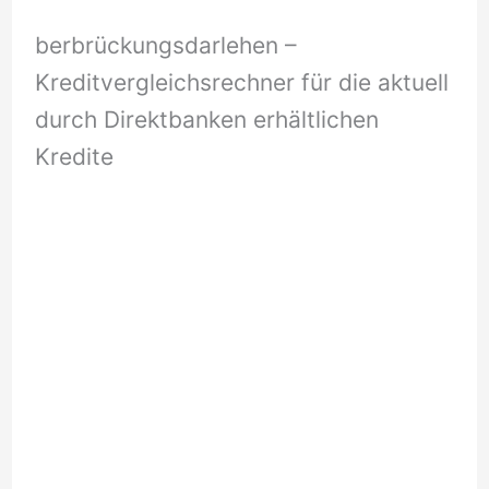
berbrückungsdarlehen –
Kreditvergleichsrechner für die aktuell
durch Direktbanken erhältlichen
Kredite