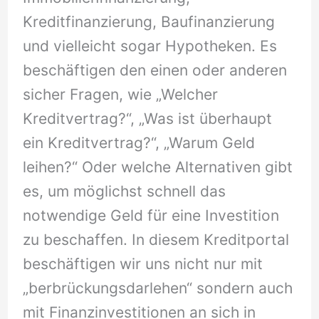
Kreditfinanzierung, Baufinanzierung
und vielleicht sogar Hypotheken. Es
beschäftigen den einen oder anderen
sicher Fragen, wie „Welcher
Kreditvertrag?“, „Was ist überhaupt
ein Kreditvertrag?“, „Warum Geld
leihen?“ Oder welche Alternativen gibt
es, um möglichst schnell das
notwendige Geld für eine Investition
zu beschaffen. In diesem Kreditportal
beschäftigen wir uns nicht nur mit
„berbrückungsdarlehen“ sondern auch
mit Finanzinvestitionen an sich in