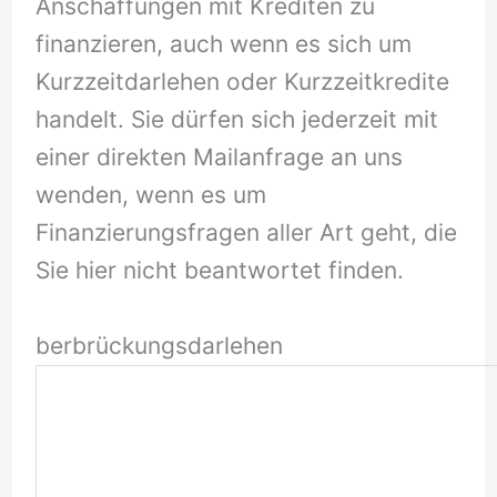
Anschaffungen mit Krediten zu
finanzieren, auch wenn es sich um
Kurzzeitdarlehen oder Kurzzeitkredite
handelt. Sie dürfen sich jederzeit mit
einer direkten Mailanfrage an uns
wenden, wenn es um
Finanzierungsfragen aller Art geht, die
Sie hier nicht beantwortet finden.
berbrückungsdarlehen