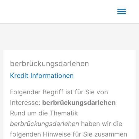
Zum
Hau
Inhalt
springen
berbrückungsdarlehen
Kredit Informationen
Folgender Begriff ist für Sie von
Interesse:
berbrückungsdarlehen
Rund um die Thematik
berbrückungsdarlehen
haben wir die
folgenden Hinweise für Sie zusammen