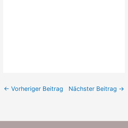
←
Vorheriger Beitrag
Nächster Beitrag
→