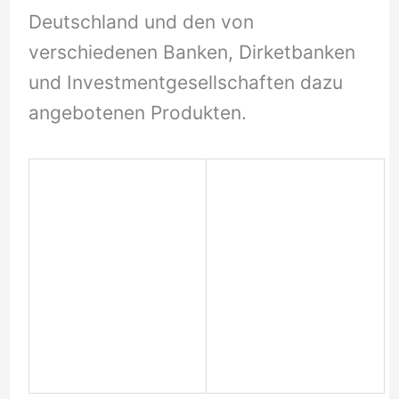
Deutschland und den von
verschiedenen Banken, Dirketbanken
und Investmentgesellschaften dazu
angebotenen Produkten.