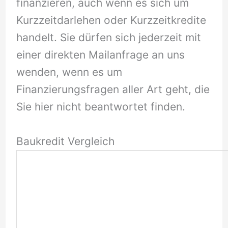
finanzieren, auch wenn es sich um
Kurzzeitdarlehen oder Kurzzeitkredite
handelt. Sie dürfen sich jederzeit mit
einer direkten Mailanfrage an uns
wenden, wenn es um
Finanzierungsfragen aller Art geht, die
Sie hier nicht beantwortet finden.
Baukredit Vergleich