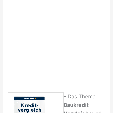
– Das Thema
Baukredit