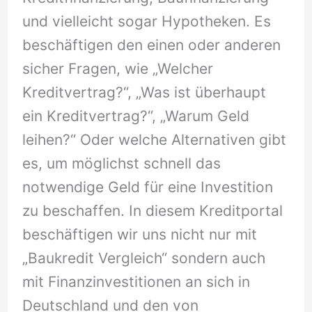
und vielleicht sogar Hypotheken. Es
beschäftigen den einen oder anderen
sicher Fragen, wie „Welcher
Kreditvertrag?“, „Was ist überhaupt
ein Kreditvertrag?“, „Warum Geld
leihen?“ Oder welche Alternativen gibt
es, um möglichst schnell das
notwendige Geld für eine Investition
zu beschaffen. In diesem Kreditportal
beschäftigen wir uns nicht nur mit
„Baukredit Vergleich“ sondern auch
mit Finanzinvestitionen an sich in
Deutschland und den von