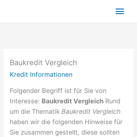
Zum
Hau
Inhalt
springen
Baukredit Vergleich
Kredit Informationen
Folgender Begriff ist für Sie von
Interesse:
Baukredit Vergleich
Rund
um die Thematik
Baukredit Vergleich
haben wir die folgenden Hinweise für
Sie zusammen gestellt, diese sollten