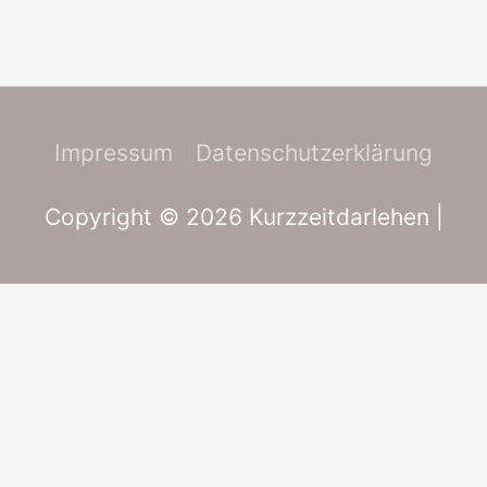
Impressum
Datenschutzerklärung
Copyright © 2026
Kurzzeitdarlehen
|