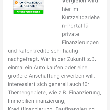
Vergleich
wird
hier im
Kurzzeitdarlehe
n-Portal für
private
Finanzierungen
und Ratenkredite sehr häufig
nachgefragt. Wer in der Zukunft z.B.
einmal ein Auto kaufen oder eine
größere Anschaffung erwerben will,
interessiert sich generell auch für
Themengebiete, wie z.B. Finanzierung,
Immobilienfinanzierung,
Kreditfinanzierung, Baufinanzierung