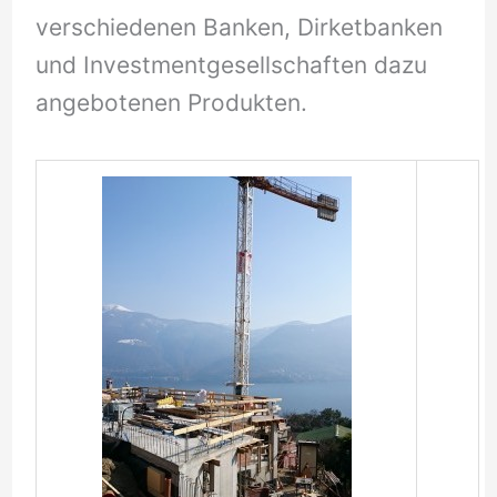
verschiedenen Banken, Dirketbanken
und Investmentgesellschaften dazu
angebotenen Produkten.