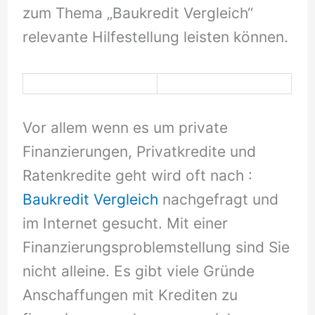
zum Thema „Baukredit Vergleich“
relevante Hilfestellung leisten können.
Vor allem wenn es um private
Finanzierungen, Privatkredite und
Ratenkredite geht wird oft nach :
Baukredit Vergleich
nachgefragt und
im Internet gesucht. Mit einer
Finanzierungsproblemstellung sind Sie
nicht alleine. Es gibt viele Gründe
Anschaffungen mit Krediten zu