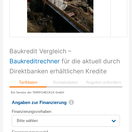
Baukredit Vergleich –
Baukreditrechner
für die aktuell durch
Direktbanken erhältlichen Kredite