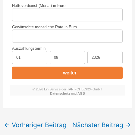
←
Vorheriger Beitrag
Nächster Beitrag
→