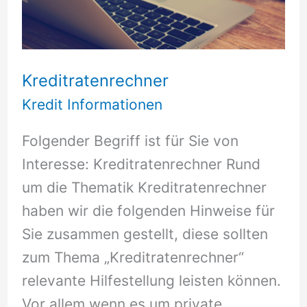
Kreditratenrechner
Kredit Informationen
Folgender Begriff ist für Sie von
Interesse: Kreditratenrechner Rund
um die Thematik Kreditratenrechner
haben wir die folgenden Hinweise für
Sie zusammen gestellt, diese sollten
zum Thema „Kreditratenrechner“
relevante Hilfestellung leisten können.
Vor allem wenn es um private