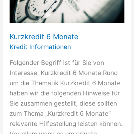
Kurzkredit 6 Monate
Kredit Informationen
Folgender Begriff ist für Sie von
Interesse: Kurzkredit 6 Monate Rund
um die Thematik Kurzkredit 6 Monate
haben wir die folgenden Hinweise für
Sie zusammen gestellt, diese sollten
zum Thema „Kurzkredit 6 Monate“
relevante Hilfestellung leisten können.
Vor allem wenn es um private