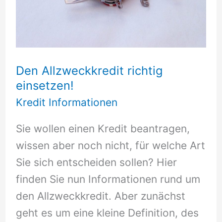
Den Allzweckkredit richtig
einsetzen!
Kredit Informationen
Sie wollen einen Kredit beantragen,
wissen aber noch nicht, für welche Art
Sie sich entscheiden sollen? Hier
finden Sie nun Informationen rund um
den Allzweckkredit. Aber zunächst
geht es um eine kleine Definition, des