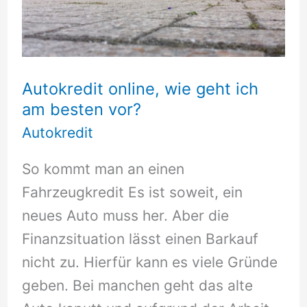
Autokredit online, wie geht ich
am besten vor?
Autokredit
So kommt man an einen
Fahrzeugkredit Es ist soweit, ein
neues Auto muss her. Aber die
Finanzsituation lässt einen Barkauf
nicht zu. Hierfür kann es viele Gründe
geben. Bei manchen geht das alte