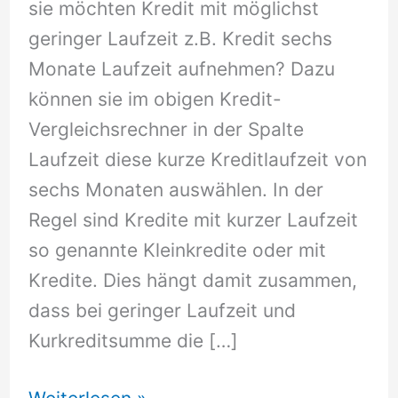
sie möchten Kredit mit möglichst
geringer Laufzeit z.B. Kredit sechs
Monate Laufzeit aufnehmen? Dazu
können sie im obigen Kredit-
Vergleichsrechner in der Spalte
Laufzeit diese kurze Kreditlaufzeit von
sechs Monaten auswählen. In der
Regel sind Kredite mit kurzer Laufzeit
so genannte Kleinkredite oder mit
Kredite. Dies hängt damit zusammen,
dass bei geringer Laufzeit und
Kurkreditsumme die […]
Kredit