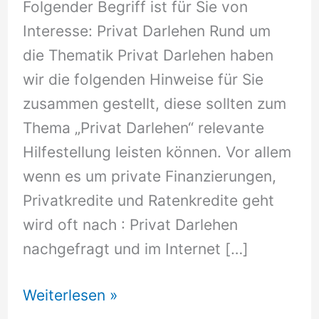
Folgender Begriff ist für Sie von
Interesse: Privat Darlehen Rund um
die Thematik Privat Darlehen haben
wir die folgenden Hinweise für Sie
zusammen gestellt, diese sollten zum
Thema „Privat Darlehen“ relevante
Hilfestellung leisten können. Vor allem
wenn es um private Finanzierungen,
Privatkredite und Ratenkredite geht
wird oft nach : Privat Darlehen
nachgefragt und im Internet […]
Privat
Weiterlesen »
Darlehen