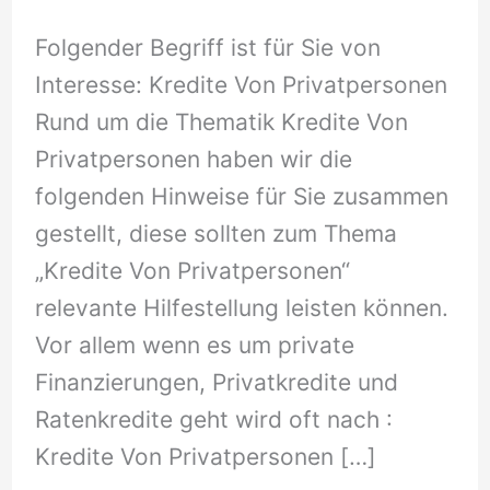
Folgender Begriff ist für Sie von
Interesse: Kredite Von Privatpersonen
Rund um die Thematik Kredite Von
Privatpersonen haben wir die
folgenden Hinweise für Sie zusammen
gestellt, diese sollten zum Thema
„Kredite Von Privatpersonen“
relevante Hilfestellung leisten können.
Vor allem wenn es um private
Finanzierungen, Privatkredite und
Ratenkredite geht wird oft nach :
Kredite Von Privatpersonen […]