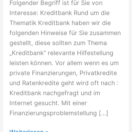
Folgender Begriff ist für Sie von
Interesse: Kreditbank Rund um die
Thematik Kreditbank haben wir die
folgenden Hinweise für Sie zusammen
gestellt, diese sollten zum Thema
„Kreditbank“ relevante Hilfestellung
leisten können. Vor allem wenn es um
private Finanzierungen, Privatkredite
und Ratenkredite geht wird oft nach :
Kreditbank nachgefragt und im
Internet gesucht. Mit einer
Finanzierungsproblemstellung […]
Kreditbank