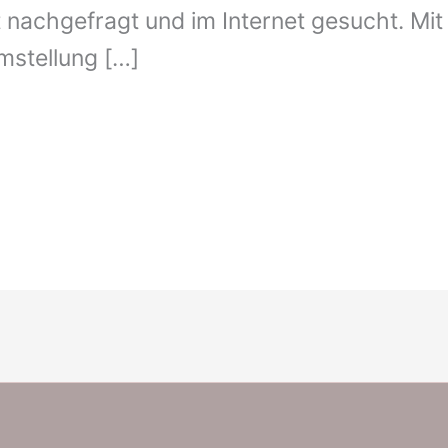
 nachgefragt und im Internet gesucht. Mit
mstellung […]