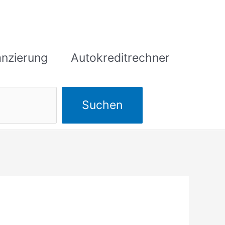
anzierung
Autokreditrechner
Suchen
Suchen