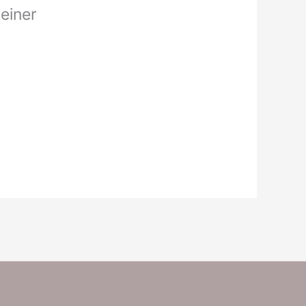
 einer