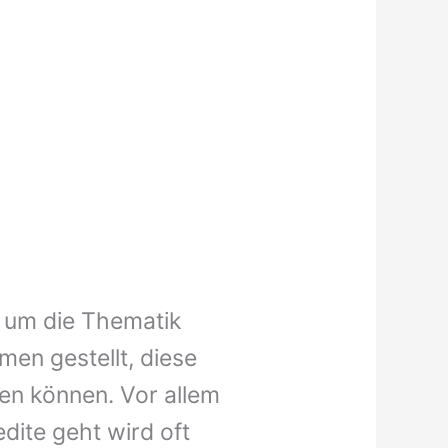
d um die Thematik
en gestellt, diese
ten können. Vor allem
dite geht wird oft