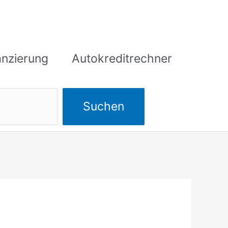
anzierung
Autokreditrechner
Suchen
Suchen