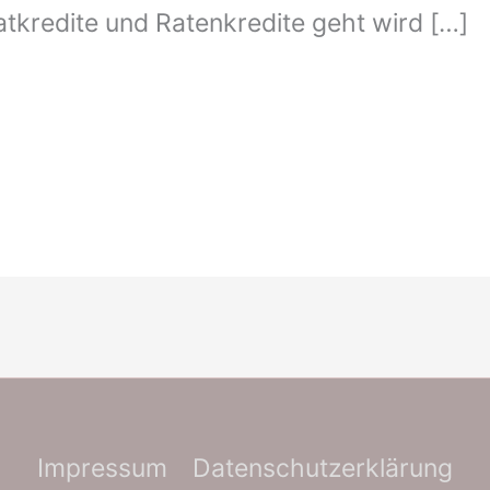
atkredite und Ratenkredite geht wird […]
Impressum
Datenschutzerklärung