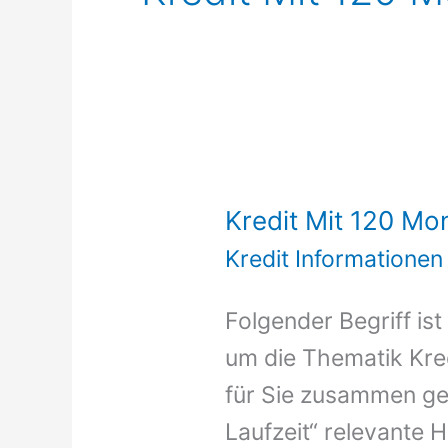
Kredit Mit 120 Mo
Kredit Informationen
Folgender Begriff ist
um die Thematik Kred
für Sie zusammen ges
Laufzeit“ relevante H