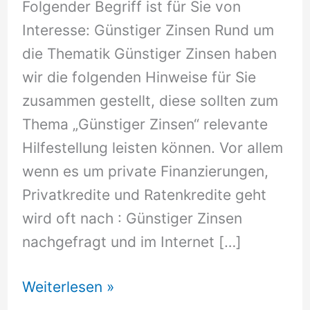
Folgender Begriff ist für Sie von
Interesse: Günstiger Zinsen Rund um
die Thematik Günstiger Zinsen haben
wir die folgenden Hinweise für Sie
zusammen gestellt, diese sollten zum
Thema „Günstiger Zinsen“ relevante
Hilfestellung leisten können. Vor allem
wenn es um private Finanzierungen,
Privatkredite und Ratenkredite geht
wird oft nach : Günstiger Zinsen
nachgefragt und im Internet […]
Günstiger
Weiterlesen »
Zinsen