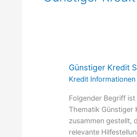
Günstiger Kredit 
Kredit Informationen
Folgender Begriff is
Thematik Günstiger K
zusammen gestellt, 
relevante Hilfestell