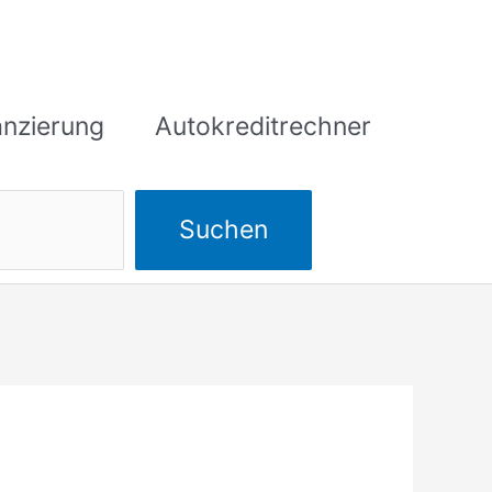
anzierung
Autokreditrechner
Suchen
Suchen