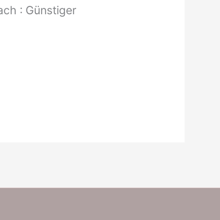
ach : Günstiger