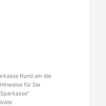
Sparkasse Rund um die
Hinweise für Sie
t Sparkasse“
ivate