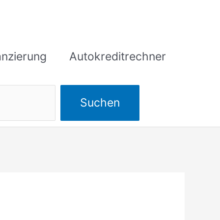
anzierung
Autokreditrechner
Suchen
Suchen