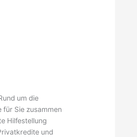
 Rund um die
e für Sie zusammen
e Hilfestellung
Privatkredite und