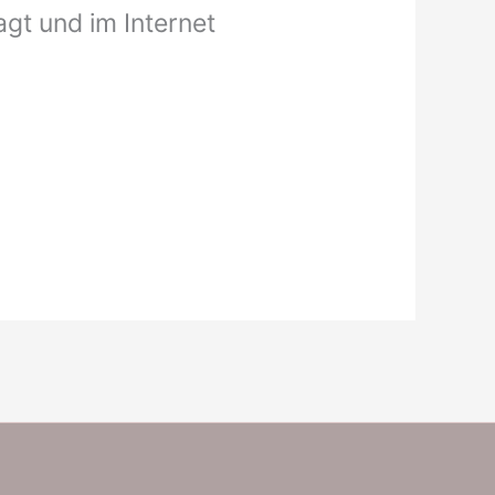
agt und im Internet