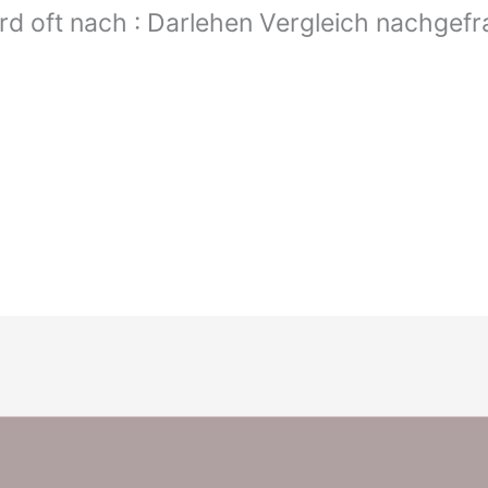
rd oft nach : Darlehen Vergleich nachgefr