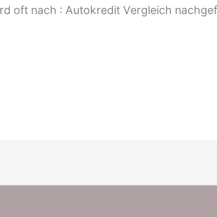
rd oft nach : Autokredit Vergleich nachgef