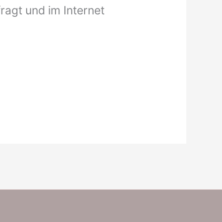
ragt und im Internet