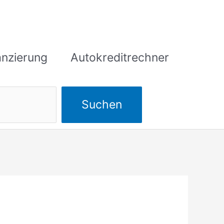
anzierung
Autokreditrechner
Suchen
Suchen