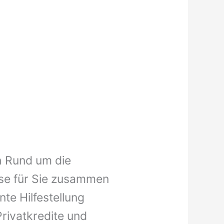
ch Rund um die
ise für Sie zusammen
nte Hilfestellung
Privatkredite und